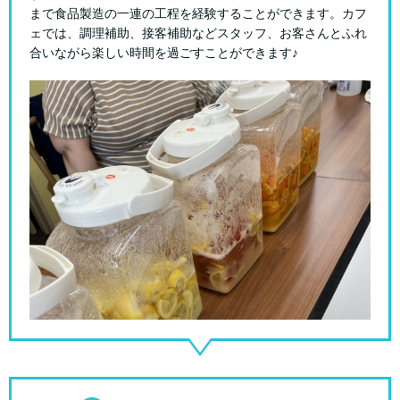
まで食品製造の一連の工程を経験することができます。カフ
ェでは、調理補助、接客補助などスタッフ、お客さんとふれ
合いながら楽しい時間を過ごすことができます♪