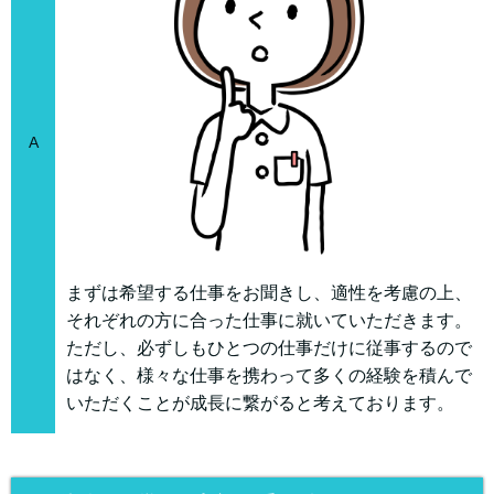
A
まずは希望する仕事をお聞きし、適性を考慮の上、
それぞれの方に合った仕事に就いていただきます。
ただし、必ずしもひとつの仕事だけに従事するので
はなく、様々な仕事を携わって多くの経験を積んで
いただくことが成長に繋がると考えております。