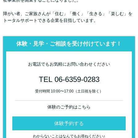
祉事業所を開業することになりました。
障がい者、ご家族さんが「住む」「働く」「生きる」「楽しむ」を
トータルサポートできる企業を目指しています。
体験・見学・ご相談を受け付けています！
お電話でもお気軽にお問い合わせください
TEL 06-6359-0283
受付時間 10:00〜17:00（土日祝を除く）
体験のご予約はこちら
体験予約する
わからないことはなんでもお尋ねください♪