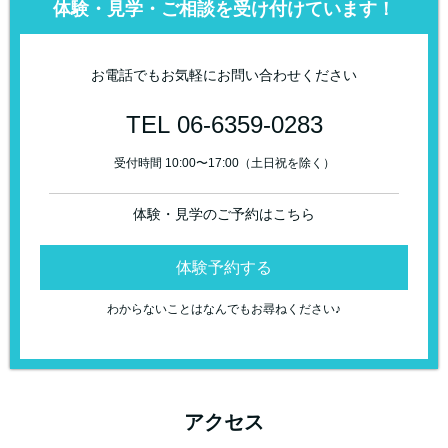
体験・見学・ご相談を受け付けています！
お電話でもお気軽にお問い合わせください
TEL 06-6359-0283
受付時間 10:00〜17:00（土日祝を除く）
体験・見学のご予約はこちら
体験予約する
わからないことはなんでもお尋ねください♪
アクセス