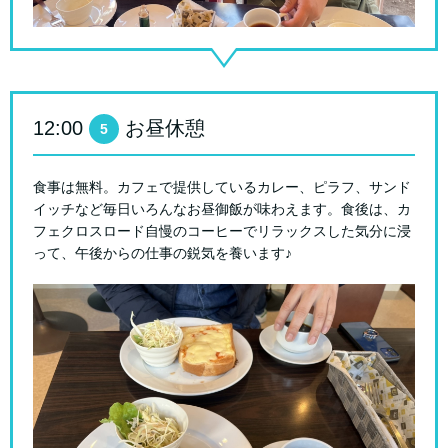
12:00
お昼休憩
5
食事は無料。カフェで提供しているカレー、ピラフ、サンド
イッチなど毎日いろんなお昼御飯が味わえます。食後は、カ
フェクロスロード自慢のコーヒーでリラックスした気分に浸
って、午後からの仕事の鋭気を養います♪