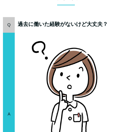
過去に働いた経験がないけど大丈夫？
Q
A