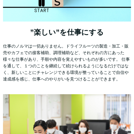
”楽しい”を仕事にする
仕事のノルマは一切ありません。ドライフルーツの製造・加工・販
売やカフェでの接客補助、調理補助など、それぞれの方にあった
様々な仕事があり、手順や内容を覚えやすいものが多いです。 仕事
を通して、１つのことを継続して続けられるようになるだけではな
く、新しいことにチャレンジできる環境が整っていることで自信や
達成感を感じ、仕事へのやりがいを見つけることができます。