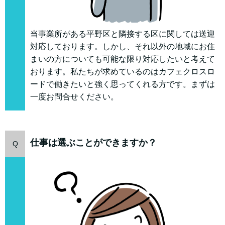
当事業所がある平野区と隣接する区に関しては送迎
対応しております。しかし、それ以外の地域にお住
まいの方についても可能な限り対応したいと考えて
おります。私たちが求めているのはカフェクロスロ
ードで働きたいと強く思ってくれる方です。まずは
一度お問合せください。
仕事は選ぶことができますか？
Q