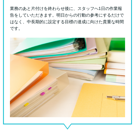
業務のあと片付けを終わらせ後に、スタッフへ1日の作業報
告をしていただきます。明日からの行動の参考にするだけで
はなく、中長期的に設定する目標の達成に向けた貴重な時間
です。