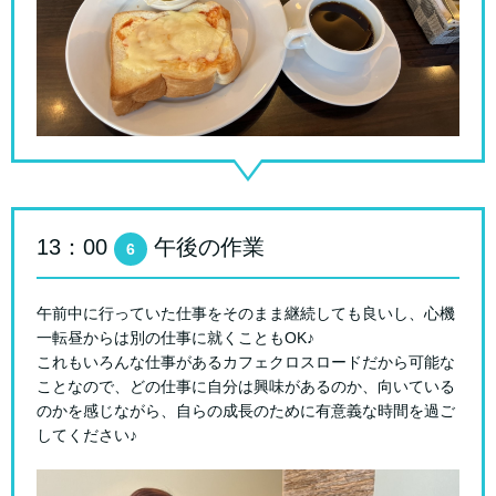
13：00
午後の作業
6
午前中に行っていた仕事をそのまま継続しても良いし、心機
一転昼からは別の仕事に就くこともOK♪
これもいろんな仕事があるカフェクロスロードだから可能な
ことなので、どの仕事に自分は興味があるのか、向いている
のかを感じながら、自らの成長のために有意義な時間を過ご
してください♪