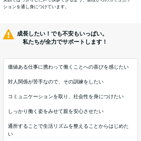
ションを通し身につけています。
成長したい！でも不安もいっぱい。
私たちが全力でサポートします！
価値ある仕事に携わって働くことへの喜びを感じたい
対人関係が苦手なので、その訓練をしたい
コミュニケーションを取り、社会性を身につけたい
しっかり働く姿をみせて親を安心させたい
通所することで生活リズムを整えることからはじめた
い