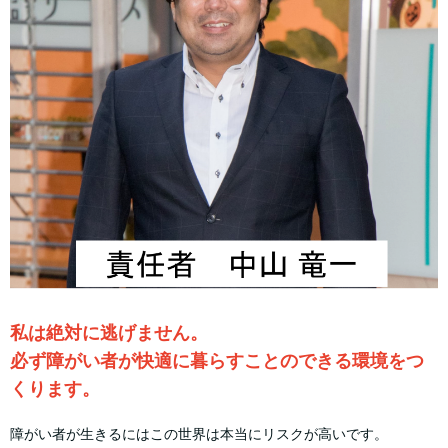
私は絶対に逃げません。
必ず障がい者が快適に暮らすことのできる環境をつ
くります。
障がい者が生きるにはこの世界は本当にリスクが高いです。