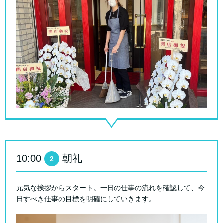
10:00
朝礼
2
元気な挨拶からスタート。一日の仕事の流れを確認して、今
日すべき仕事の目標を明確にしていきます。