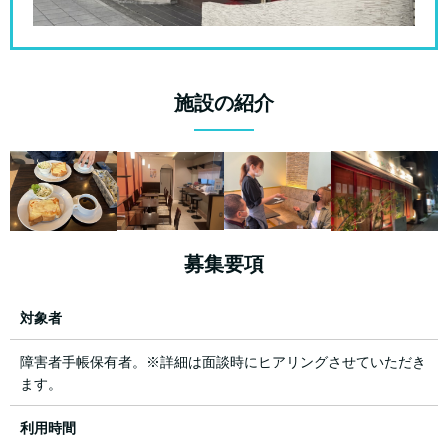
施設の紹介
募集要項
対象者
障害者手帳保有者。※詳細は面談時にヒアリングさせていただき
ます。
利用時間