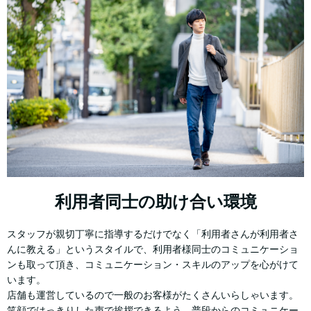
利用者同士の助け合い環境
スタッフが親切丁寧に指導するだけでなく「利用者さんが利用者さ
んに教える」というスタイルで、利用者様同士のコミュニケーショ
ンも取って頂き、コミュニケーション・スキルのアップを心がけて
います。
店舗も運営しているので一般のお客様がたくさんいらしゃいます。
笑顔ではっきりした声で挨拶できるよう、普段からのコミュニケー