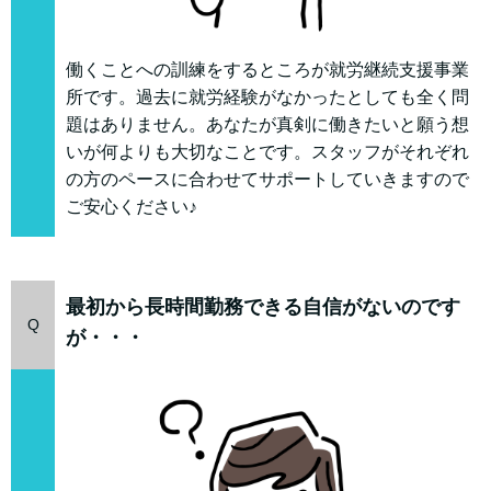
働くことへの訓練をするところが就労継続支援事業
所です。過去に就労経験がなかったとしても全く問
題はありません。あなたが真剣に働きたいと願う想
いが何よりも大切なことです。スタッフがそれぞれ
の方のペースに合わせてサポートしていきますので
ご安心ください♪
最初から長時間勤務できる自信がないのです
Q
が・・・