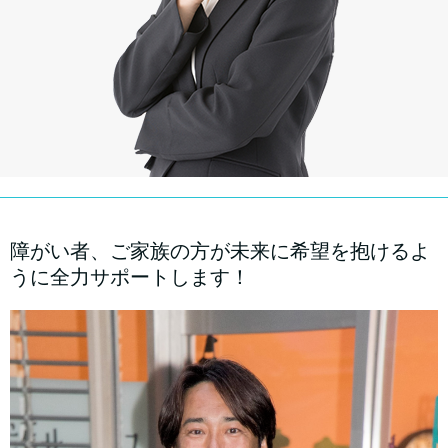
障がい者、ご家族の方が未来に希望を抱けるよ
うに全力サポートします！