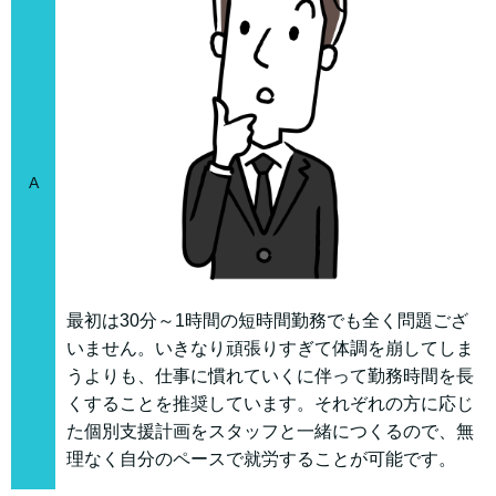
A
最初は30分～1時間の短時間勤務でも全く問題ござ
いません。いきなり頑張りすぎて体調を崩してしま
うよりも、仕事に慣れていくに伴って勤務時間を長
くすることを推奨しています。それぞれの方に応じ
た個別支援計画をスタッフと一緒につくるので、無
理なく自分のペースで就労することが可能です。