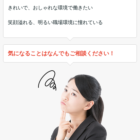
きれいで、おしゃれな環境で働きたい
笑顔溢れる、明るい職場環境に憧れている
気になることはなんでもご相談ください！