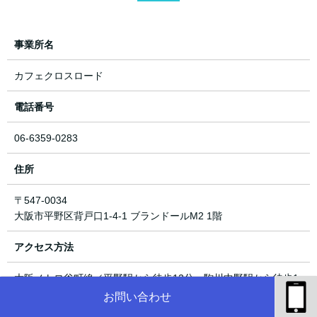
事業所名
カフェクロスロード
電話番号
06-6359-0283
住所
〒547-0034
大阪市平野区背戸口1-4-1 ブランドールM2 1階
アクセス方法
大阪メトロ谷町線／平野駅から徒歩12分・駒川中野駅から徒歩1
3分
お問い合わせ