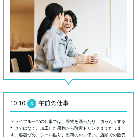
10:10
午前の仕事
3
ドライフルーツの仕事では、果物を洗ったり、切ったりする
だけではなく、加工した果物から酵素ドリンクまで作りま
す。容器づめ、シール貼り、出荷のお手伝い、店頭での販売