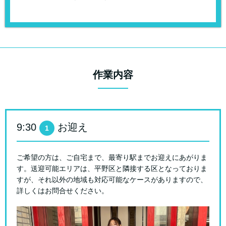
作業内容
9:30
お迎え
1
ご希望の方は、ご自宅まで、最寄り駅までお迎えにあがりま
す。送迎可能エリアは、平野区と隣接する区となっておりま
すが、それ以外の地域も対応可能なケースがありますので、
詳しくはお問合せください。