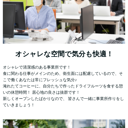
オシャレな空間で気分も快適！
オシャレで清潔感のある事業所です！
食に関わる仕事がメインのため、衛生面には配慮しているので、そ
こで働くあなたは常にフレッシュな気分♪
淹れたてコーヒーに、自分たちで作ったドライフルーツを食する憩
いの休憩時間！ 居心地の良さは抜群です！
新しくオープンしたばかりなので、 皆さんで一緒に事業所作りをし
ていきましょう！