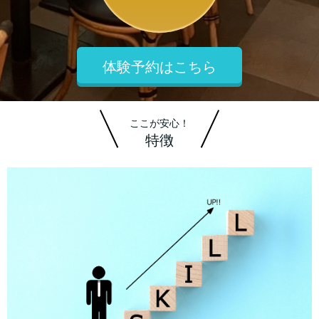
体験予約はこちら
ここが安心！
特徴