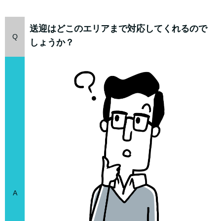
送迎はどこのエリアまで対応してくれるので
Q
しょうか？
A